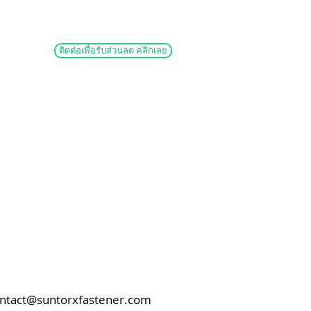
ติดต่อเพื่อรับส่วนลด คลิกเลย
ntact@suntorxfastener.com