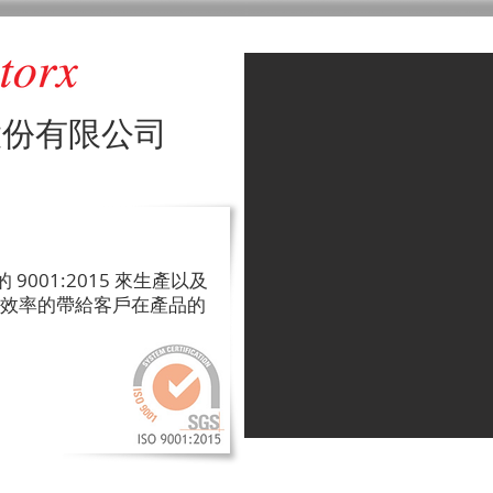
股份有限公司
質量目標
9001:2015 來生產以及
效率的帶給客戶在產品的