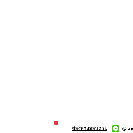
ช่องทางสอบถาม
@su